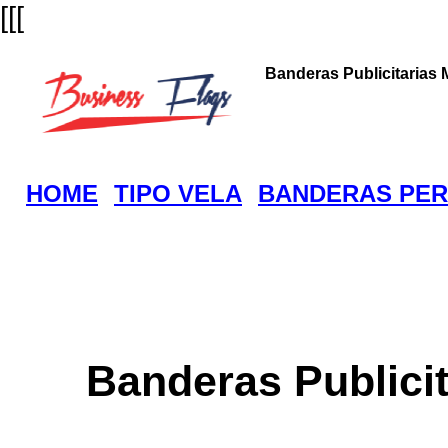
[[[
Banderas Publicitarias 
HOME
TIPO VELA
BANDERAS PER
Banderas Publicit