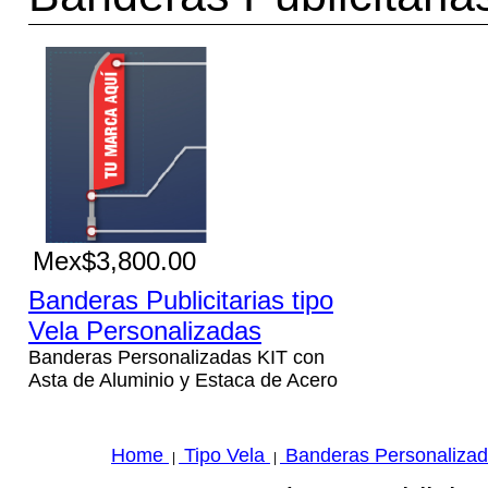
Mex$3,800.00
Banderas Publicitarias tipo
Vela Personalizadas
Banderas Personalizadas KIT con
Asta de Aluminio y Estaca de Acero
Home
Tipo Vela
Banderas Personaliza
|
|