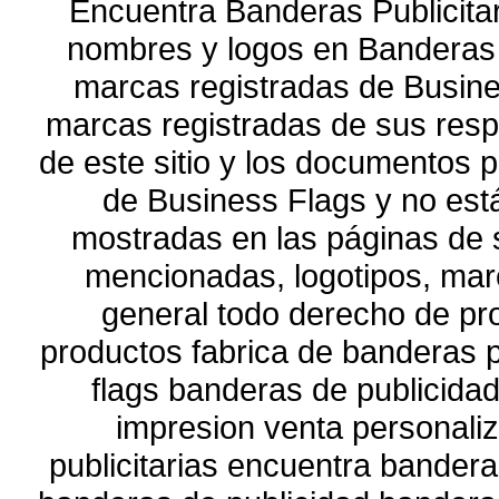
Encuentra Banderas Publicita
nombres y logos en Banderas 
marcas registradas de Busin
marcas registradas de sus respe
de este sitio y los documentos 
de Business Flags y no está
mostradas en las páginas de 
mencionadas, logotipos, marc
general todo derecho de pr
productos fabrica de banderas p
flags banderas de publicidad 
impresion venta personali
publicitarias encuentra banderas