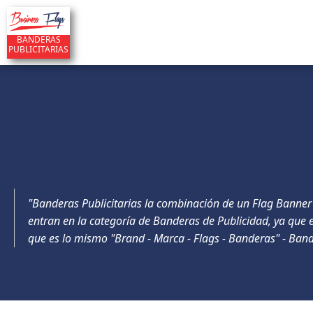
BANDERAS
PUBLICITARIAS
"Banderas Publicitarias la combinación de un Flag Banner 
entran en la categoría de Banderas de Publicidad, ya que
que es lo mismo "Brand - Marca - Flags - Banderas" - Band