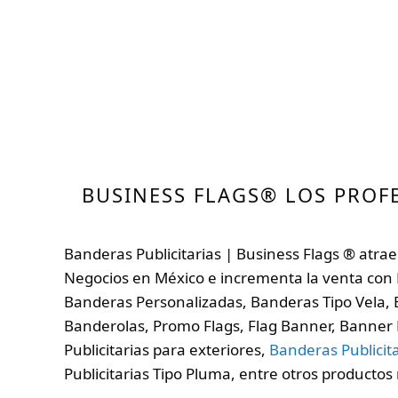
BUSINESS FLAGS® LOS PROF
Banderas Publicitarias | Business Flags ® atrae 
Negocios en México e incrementa la venta con 
Banderas Personalizadas, Banderas Tipo Vela, 
Banderolas, Promo Flags, Flag Banner, Banner 
Publicitarias para exteriores,
Banderas Publicita
Publicitarias Tipo Pluma, entre otros producto