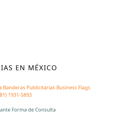
IAS EN MÉXICO
na Banderas Publicitarias Business Flags
(81) 1931-5893
iante Forma de Consulta