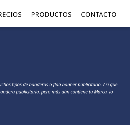
RECIOS
PRODUCTOS
CONTACTO
chos tipos de banderas o flag banner publicitario. Así que
ndera publicitaria, pero más aún contiene tu Marca, lo